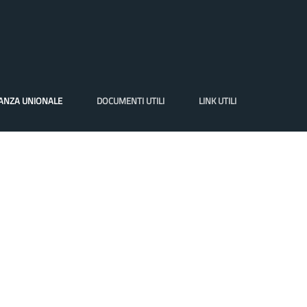
VANZA UNIONALE
DOCUMENTI UTILI
LINK UTILI