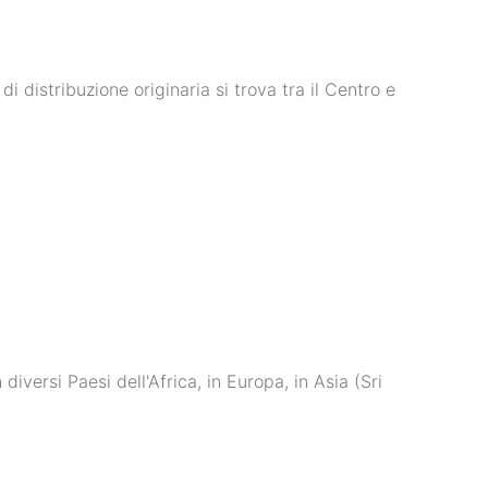
i distribuzione originaria si trova tra il Centro e
diversi Paesi dell'Africa, in Europa, in Asia (Sri