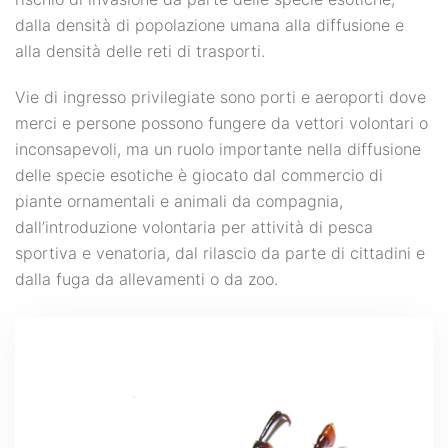
dalla densità di popolazione umana alla diffusione e
alla densità delle reti di trasporti.
Vie di ingresso privilegiate sono porti e aeroporti dove
merci e persone possono fungere da vettori volontari o
inconsapevoli, ma un ruolo importante nella diffusione
delle specie esotiche è giocato dal commercio di
piante ornamentali e animali da compagnia,
dall’introduzione volontaria per attività di pesca
sportiva e venatoria, dal rilascio da parte di cittadini e
dalla fuga da allevamenti o da zoo.