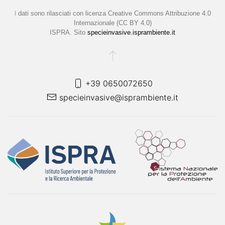
I
dati sono rilasciati con licenza
Creative Commons Attribuzione 4.0
Internazionale (CC BY 4.0)
ISPRA. Sito
specieinvasive.isprambiente.it
+39 0650072650
specieinvasive@isprambiente.it