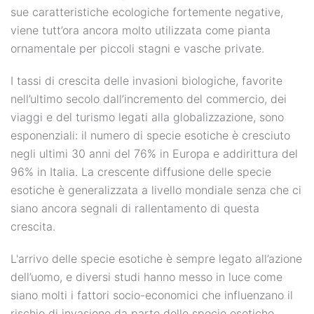
sue caratteristiche ecologiche fortemente negative,
viene tutt’ora ancora molto utilizzata come pianta
ornamentale per piccoli stagni e vasche private.
I tassi di crescita delle invasioni biologiche, favorite
nell’ultimo secolo dall’incremento del commercio, dei
viaggi e del turismo legati alla globalizzazione, sono
esponenziali: il numero di specie esotiche è cresciuto
negli ultimi 30 anni del 76% in Europa e addirittura del
96% in Italia. La crescente diffusione delle specie
esotiche è generalizzata a livello mondiale senza che ci
siano ancora segnali di rallentamento di questa
crescita.
L'arrivo delle specie esotiche è sempre legato all’azione
dell’uomo, e diversi studi hanno messo in luce come
siano molti i fattori socio-economici che influenzano il
rischio di invasione da parte delle specie esotiche,