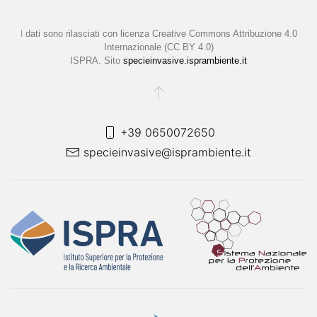
I
dati sono rilasciati con licenza
Creative Commons Attribuzione 4.0
Internazionale (CC BY 4.0)
ISPRA. Sito
specieinvasive.isprambiente.it
+39 0650072650
specieinvasive@isprambiente.it