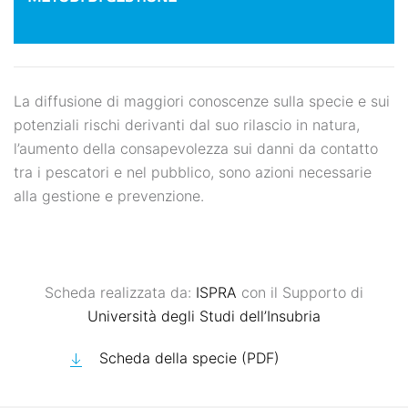
La diffusione di maggiori conoscenze sulla specie e sui
potenziali rischi derivanti dal suo rilascio in natura,
l’aumento della consapevolezza sui danni da contatto
tra i pescatori e nel pubblico, sono azioni necessarie
alla gestione e prevenzione.
Scheda realizzata da:
ISPRA
con il Supporto di
Università degli Studi dell’Insubria
Scheda della specie (PDF)