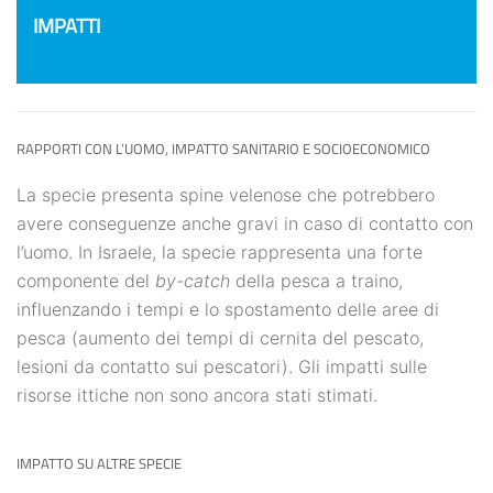
IMPATTI
RAPPORTI CON L’UOMO, IMPATTO SANITARIO E SOCIOECONOMICO
La specie presenta spine velenose che potrebbero
avere conseguenze anche gravi in caso di contatto con
l’uomo. In Israele, la specie rappresenta una forte
componente del
by-catch
della pesca a traino,
influenzando i tempi e lo spostamento delle aree di
pesca (aumento dei tempi di cernita del pescato,
lesioni da contatto sui pescatori). Gli impatti sulle
risorse ittiche non sono ancora stati stimati.
IMPATTO SU ALTRE SPECIE