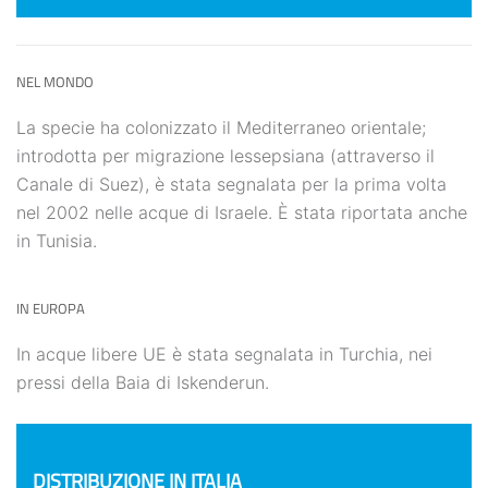
NEL MONDO
La specie ha colonizzato il Mediterraneo orientale;
introdotta per migrazione lessepsiana (attraverso il
Canale di Suez), è stata segnalata per la prima volta
nel 2002 nelle acque di Israele. È stata riportata anche
in Tunisia.
IN EUROPA
In acque libere UE è stata segnalata in Turchia, nei
pressi della Baia di Iskenderun.
DISTRIBUZIONE IN ITALIA