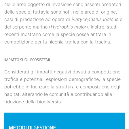
Nelle aree oggetto di invasione sono assenti predatori
della specie, tuttavia sono noti, nelle aree di origine,
casi di predazione ad opera di
Platycephalus indicus
e
del serpente marino (
Hydrophis major
). Inoltre, studi
recenti mostrano come la specie possa entrare in
competizione per la nicchia trofica con la tracina.
IMPATTO SUGLI ECOSISTEMI
Considerati gli impatti negativi dovuti a competizione
trofica e potenziali esplosioni demografiche, la specie
potrebbe influenzare la struttura e composizione degli
habitat, alterando le comunità e contribuendo alla
riduzione della biodiversità.
METODI DI GESTIONE