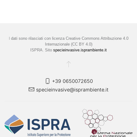
I
dati sono rilasciati con licenza
Creative Commons Attribuzione 4.0
Internazionale (CC BY 4.0)
ISPRA. Sito
specieinvasive.isprambiente.it
+39 0650072650
specieinvasive@isprambiente.it