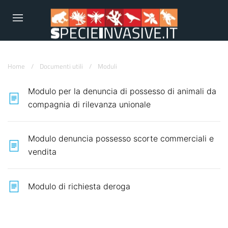
Home
/
Documenti utili
/
Moduli
Modulo per la denuncia di possesso di animali da
compagnia di rilevanza unionale
Modulo denuncia possesso scorte commerciali e
vendita
Modulo di richiesta deroga